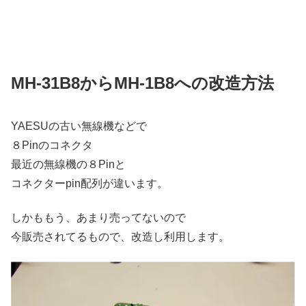
MH-31B8からMH-1B8への改造方法
YAESUの古い無線機などで
８Pinのコネクタ
最近の無線機の８Pinと
コネクターpin配列が違います。
しかももう、あまり売ってないので
今販売されてるもので、改造し利用します。