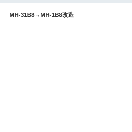
MH-31B8→MH-1B8改造