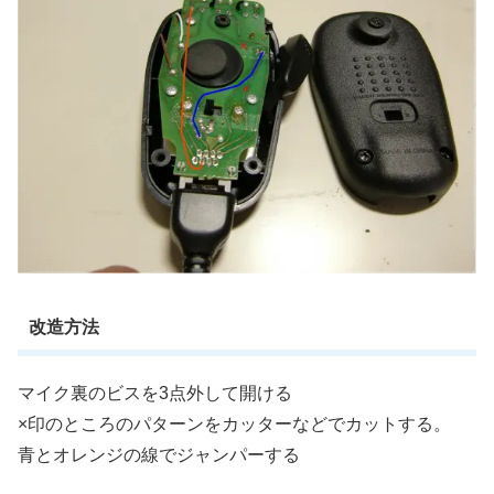
改造方法
マイク裏のビスを3点外して開ける
×印のところのパターンをカッターなどでカットする。
青とオレンジの線でジャンパーする