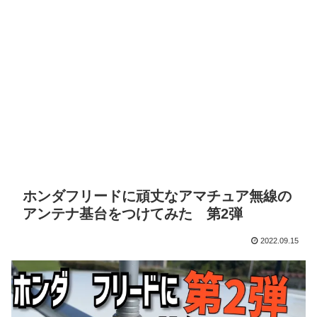
ホンダフリードに頑丈なアマチュア無線の
アンテナ基台をつけてみた 第2弾
2022.09.15