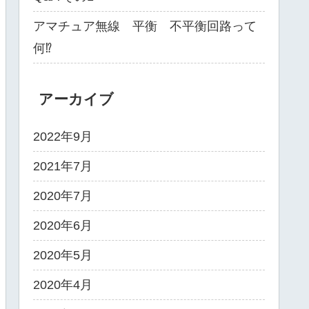
アマチュア無線 平衡 不平衡回路って
何⁉️
アーカイブ
2022年9月
2021年7月
2020年7月
2020年6月
2020年5月
2020年4月