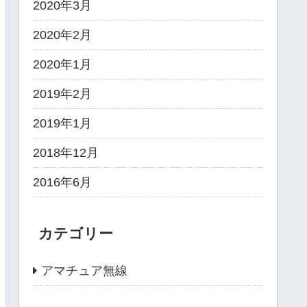
2020年3月
2020年2月
2020年1月
2019年2月
2019年1月
2018年12月
2016年6月
カテゴリー
アマチュア無線