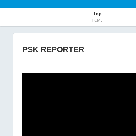
Top
HOME
PSK REPORTER