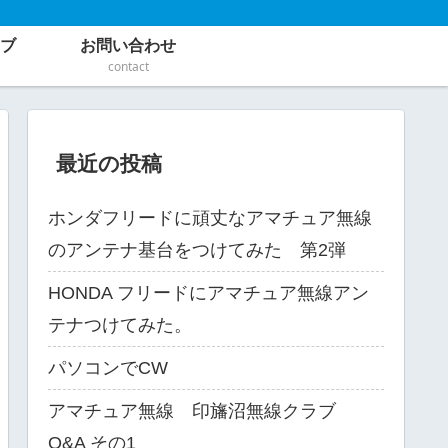
ブ
お問い合わせ
contact
最近の投稿
ホンダフリードに頑丈なアマチュア無線
のアンテナ基台をつけてみた 第2弾
HONDA フリードにアマチュア無線アン
テナつけてみた。
パソコンでCW
アマチュア無線 印旛沼無線クラブ
Q&A その1