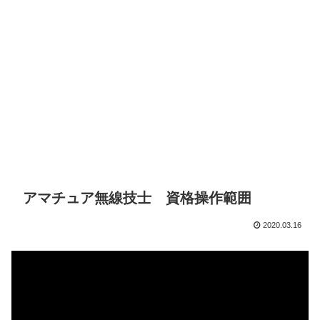
アマチュア無線技士 資格操作範囲
2020.03.16