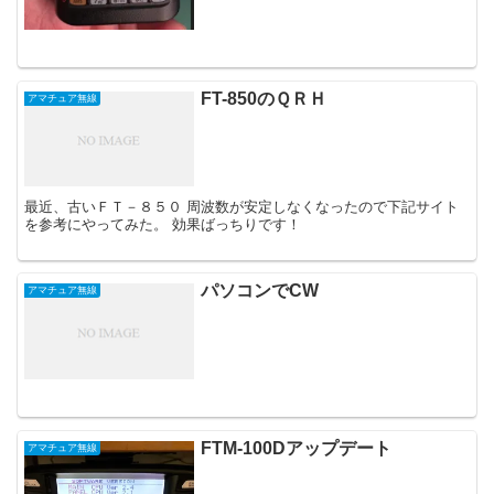
FT-850のＱＲＨ
アマチュア無線
最近、古いＦＴ－８５０ 周波数が安定しなくなったので下記サイト
を参考にやってみた。 効果ばっちりです！
パソコンでCW
アマチュア無線
FTM-100Dアップデート
アマチュア無線